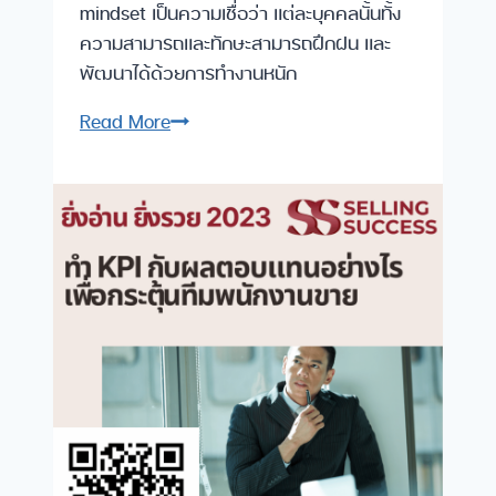
mindset เป็นความเชื่อว่า แต่ละบุคคลนั้นทั้ง
ความสามารถและทักษะสามารถฝึกฝน และ
พัฒนาได้ด้วยการทำงานหนัก
Growth
Read More
Mindset
สำหรับ
ผู้
จัดการ
ขาย