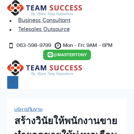
Skip
to
content
Business Consultant
Telesales Outsource
063-598-9799
Mon - Fri: 9AM - 6PM
@MASTERTONY
บริหารทีมขาย
สร้างวินัยให้พนักงานขาย