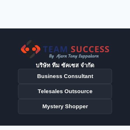
มี
คุณภาพ
ได้
อย่างไร
บริษัท ทีม ซัคเซส จำกัด
Business Consultant
Telesales Outsource
Mystery Shopper