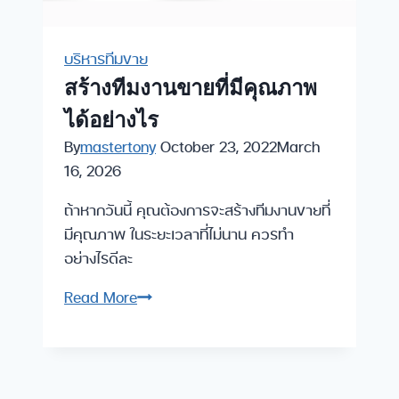
บริหารทีมขาย
สร้างทีมงานขายที่มีคุณภาพ
ได้อย่างไร
By
mastertony
October 23, 2022
March
16, 2026
ถ้าหากวันนี้ คุณต้องการจะสร้างทีมงานขายที่
มีคุณภาพ ในระยะเวลาที่ไม่นาน ควรทำ
อย่างไรดีละ
สร้าง
Read More
ทีม
งาน
ขาย
ที่