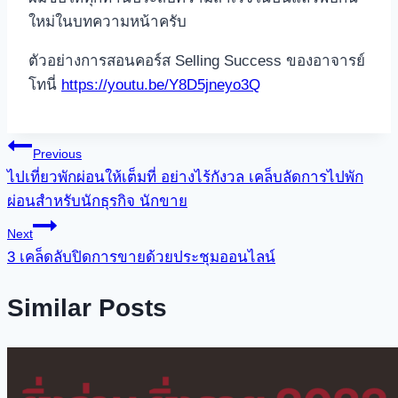
ใหม่ในบทความหน้าครับ
ตัวอย่างการสอนคอร์ส Selling Success ของอาจารย์
โทนี่
https://youtu.be/Y8D5jneyo3Q
Post
Previous
ไปเที่ยวพักผ่อนให้เต็มที่ อย่างไร้กังวล เคล็บลัดการไปพัก
navigation
ผ่อนสำหรับนักธุรกิจ นักขาย
Next
3 เคล็ดลับปิดการขายด้วยประชุมออนไลน์
Similar Posts