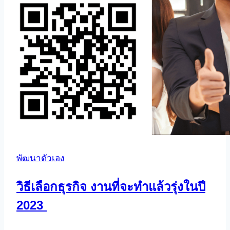
พัฒนาตัวเอง
วิธีเลือกธุรกิจ งานที่จะทำแล้วรุ่งในปี
2023