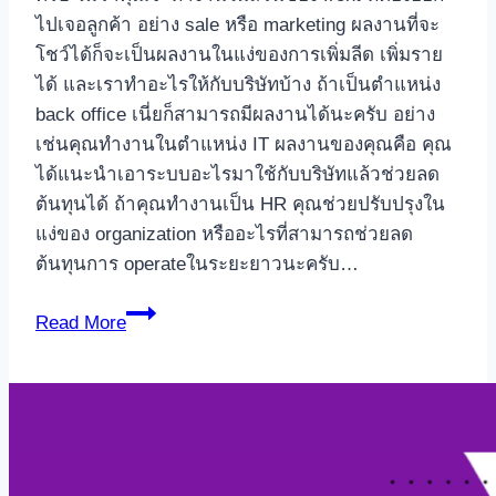
ไปเจอลูกค้า อย่าง sale หรือ marketing ผลงานที่จะ
โชว์ได้ก็จะเป็นผลงานในแง่ของการเพิ่มลีด เพิ่มราย
ได้ และเราทําอะไรให้กับบริษัทบ้าง ถ้าเป็นตำแหน่ง
back office เนี่ยก็สามารถมีผลงานได้นะครับ อย่าง
เช่นคุณทำงานในตำแหน่ง IT ผลงานของคุณคือ คุณ
ได้แนะนำเอาระบบอะไรมาใช้กับบริษัทแล้วช่วยลด
ต้นทุนได้ ถ้าคุณทำงานเป็น HR คุณช่วยปรับปรุงใน
แง่ของ organization หรืออะไรที่สามารถช่วยลด
ต้นทุนการ operateในระยะยาวนะครับ…
3
Read More
ทักษะ
ที่
ช่วย
ให้
คุณ
เพิ่ม