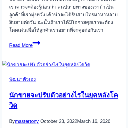
เราควรจะต้องรู้ก่อนว่า คนปลายทางของเราถ้าเป็น
ลูกค้าที่เรามุ่งหวัง เค้าน่าจะได้รับสายโทรมาหาหลาย
สิบสายต่อวัน ฉะนั้นถ้าเราได้มีโอกาสคุยเราจะต้อง
โดดเด่นเพื่อให้ลูกค้าเราอยากที่จะคุยต่อกับเรา
สูตร
Read More
สำเร็จ
การ
ทำ
Cold
พัฒนาตัวเอง
calling
นักขายจะปรับตัวอย่างไรในยุคหลังโค
วิค
By
mastertony
October 23, 2022
March 16, 2026