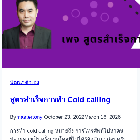
พัฒนาตัวเอง
สูตรสำเร็จการทำ Cold calling
By
mastertony
October 23, 2022
March 16, 2026
การทำ cold calling หมายถึง การโทรศัพท์ไปหาคน
ปลายทางเป็นครั้งแรกโดยที่ไม่ได้รู้จักกันมาก่อนครับ