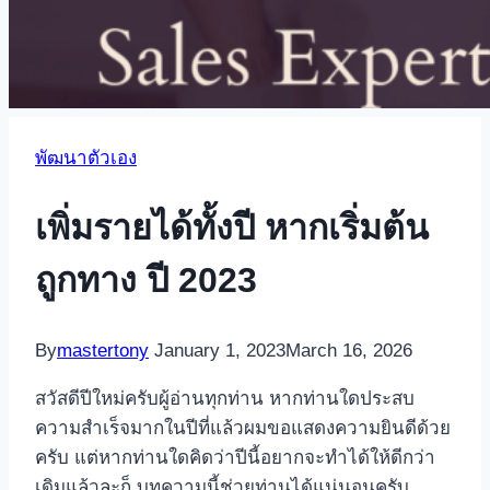
พัฒนาตัวเอง
เพิ่มรายได้ทั้งปี หากเริ่มต้น
ถูกทาง ปี 2023
By
mastertony
January 1, 2023
March 16, 2026
สวัสดีปีใหม่ครับผู้อ่านทุกท่าน หากท่านใดประสบ
ความสำเร็จมากในปีที่แล้วผมขอแสดงความยินดีด้วย
ครับ แต่หากท่านใดคิดว่าปีนี้อยากจะทำได้ให้ดีกว่า
เดิมแล้วละก็ บทความนี้ช่วยท่านได้แน่นอนครับ