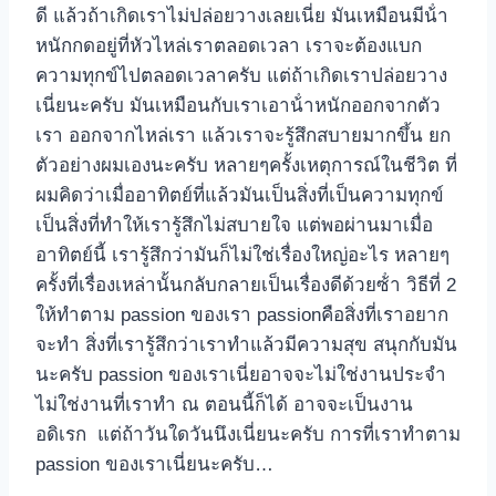
ดี แล้วถ้าเกิดเราไม่ปล่อยวางเลยเนี่ย มันเหมือนมีน้ํา
หนักกดอยู่ที่หัวไหล่เราตลอดเวลา เราจะต้องแบก
ความทุกข์ไปตลอดเวลาครับ แต่ถ้าเกิดเราปล่อยวาง
เนี่ยนะครับ มันเหมือนกับเราเอาน้ําหนักออกจากตัว
เรา ออกจากไหล่เรา แล้วเราจะรู้สึกสบายมากขึ้น ยก
ตัวอย่างผมเองนะครับ หลายๆครั้งเหตุการณ์ในชีวิต ที่
ผมคิดว่าเมื่ออาทิตย์ที่แล้วมันเป็นสิ่งที่เป็นความทุกข์
เป็นสิ่งที่ทําให้เรารู้สึกไม่สบายใจ แต่พอผ่านมาเมื่อ
อาทิตย์นี้ เรารู้สึกว่ามันก็ไม่ใช่เรื่องใหญ่อะไร หลายๆ
ครั้งที่เรื่องเหล่านั้นกลับกลายเป็นเรื่องดีด้วยซ้ํา วิธีที่ 2
ให้ทําตาม passion ของเรา passionคือสิ่งที่เราอยาก
จะทํา สิ่งที่เรารู้สึกว่าเราทําแล้วมีความสุข สนุกกับมัน
นะครับ passion ของเราเนี่ยอาจจะไม่ใช่งานประจํา
ไม่ใช่งานที่เราทํา ณ ตอนนี้ก็ได้ อาจจะเป็นงาน
อดิเรก แต่ถ้าวันใดวันนึงเนี่ยนะครับ การที่เราทําตาม
passion ของเราเนี่ยนะครับ…