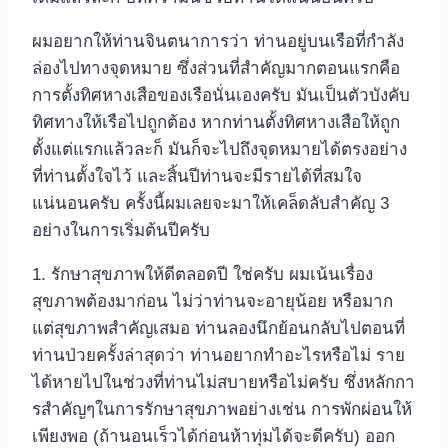
ผมอยากให้ท่านจินตนาการว่า ท่านอยู่บนเรือที่กำลัง
ล่องไปทางจุดหมาย ซึ่งส่วนที่สำคัญมากตอนแรกคือ
การตั้งทิศหางเสือของเรือนั่นเองครับ มันเป็นตัวบังคับ
ทิศทางให้เรือไปถูกต้อง หากท่านตั้งทิศหางเสือให้ถูก
ตั้งแต่แรกแล้วละก็ มันก็จะไปถึงจุดหมายได้ตรงอย่าง
ที่ท่านตั้งใจไว้ และสิ้นปีท่านจะมีรายได้ที่สมใจ
แน่นอนครับ ครั้งนี้ผมเลยจะมาให้เคล็ดลับสำคัญ 3
อย่างในการเริ่มต้นปีครับ
1. รักษาสุขภาพให้ดีตลอดปี ใช่ครับ ผมเน้นเรื่อง
สุขภาพต้องมาก่อน ไม่ว่าท่านจะอายุน้อย หรือมาก
แต่สุขภาพสำคัญเสมอ ท่านลองนึกย้อนกลับไปตอนที่
ท่านป่วยครั้งล่าสุดว่า ท่านอยากทำอะไรหรือไม่ ราย
ได้หายไปในช่วงที่ท่านไม่สบายหรือไม่ครับ ซึ่งหลักกา
รสำคัญๆในการรักษาสุขภาพอย่างเช่น การพักผ่อนให้
เพียงพอ (ถ้านอนเร็วได้ก่อนห้าทุ่มได้จะดีครับ) ออก