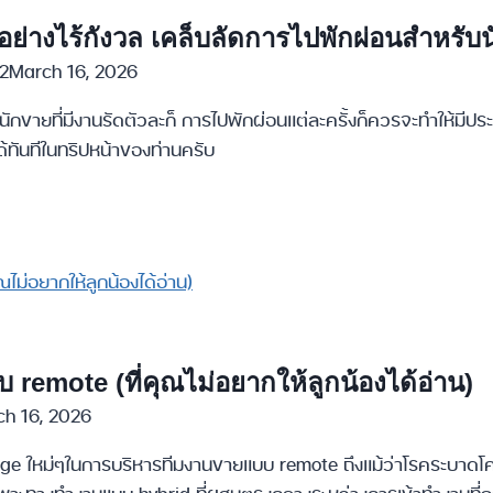
ี่ อย่างไร้กังวล เคล็บลัดการไปพักผ่อนสำหรับ
2
March 16, 2026
นักขายที่มีงานรัดตัวละก็ การไปพักผ่อนแต่ละครั้งก็ควรจะทำให้มีปร
้ทันทีในทริปหน้าของท่านครับ
 remote (ที่คุณไม่อยากให้ลูกน้องได้อ่าน)
h 16, 2026
nge ใหม่ๆในการบริหารทีมงานขายแบบ remote ถึงแม้ว่าโรคระบาดโควิค