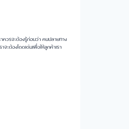
เราควรจะต้องรู้ก่อนว่า คนปลายทาง
ราจะต้องโดดเด่นเพื่อให้ลูกค้าเรา