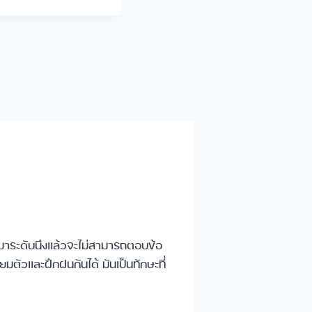
ณ์มาระดับนึงแล้วจะไม่สามารถตอบข้อ
รียมตัวและฝึกฝนกันได้ มันเป็นทักษะที่