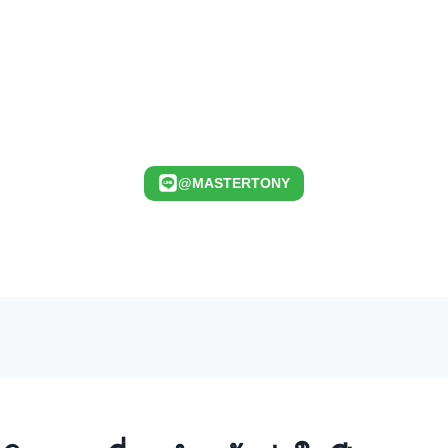
@MASTERTONY