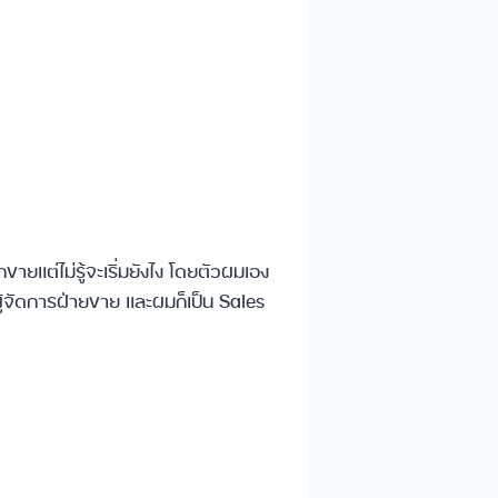
ขายแต่ไม่รู้จะเริ่มยังไง โดยตัวผมเอง
้จัดการฝ่ายขาย และผมก็เป็น Sales