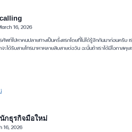
calling
March 16, 2026
ศัพท์ไปหาคนปลายทางเป็นครั้งแรกโดยที่ไม่ได้รู้จักกันมาก่อนครับ 
้าน่าจะได้รับสายโทรมาหาหลายสิบสายต่อวัน ฉะนั้นถ้าเราได้มีโอกาสคุยเ
นักธุรกิจมือใหม่
h 16, 2026