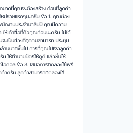
ากมากที่คุณจะต้องสร้าง ก่อนที่ลูกค้า
ใหม่รายแรกๆนะครับ ข้อ 1. คุณต้อง
็นพนักงานประจํามาสิบปี คุณมีความ
ห้เค้าซื้อที่ตัวคุณก่อนนะครับ ไม่ได้
มันจะเป็นช่วงที่ทุกคนสามารถ ประชุม
้านบาทขึ้นไป การที่คุณไปเจอลูกค้า
 ให้ทำนามบัตรให้ดูดี แล้วยื่นให้
วีดีโอคอล ข้อ 3. เสนอการทดลองใช้ฟรี
ณลูกค้าครับ ลูกค้าสามารถทดลองใช้