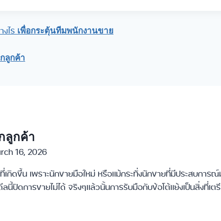
่างไร
เพื่อกระตุ้นทีมพนักงานขาย
ากลูกค้า
ากลูกค้า
rch 16, 2026
ี่เกิดขึ้น เพราะนักขายมือใหม่ หรือแม้กระทั่งนักขายที่มีประสบการ
ลนี้ปิดการขายไม่ได้ จริงๆแล้วนั้นการรับมือกับข้อโต้แย้งเป็นสิ่งที่เต