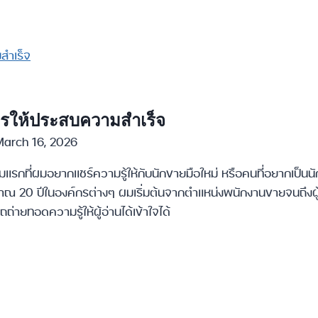
งไรให้ประสบความสำเร็จ
March 16, 2026
ามแรกที่ผมอยากแชร์ความรู้ให้กับนักขายมือใหม่ หรือคนที่อยากเป็นนัก
มาณ 20 ปีในองค์กรต่างๆ ผมเริ่มต้นจากตำแหน่งพนักงานขายจนถึงผู
่ายทอดความรู้ให้ผู้อ่านได้เข้าใจได้