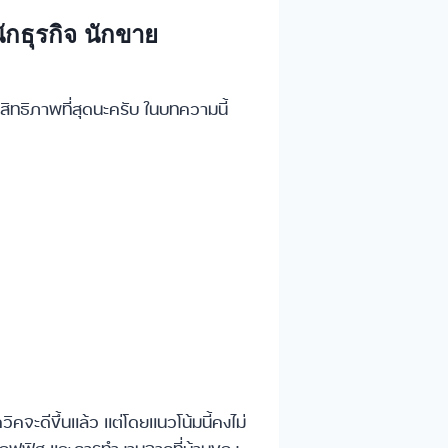
นักธุรกิจ นักขาย
ะสิทธิภาพที่สุดนะครับ ในบทความนี้
จะดีขึ้นแล้ว แต่โดยแนวโน้มนี้คงไม่