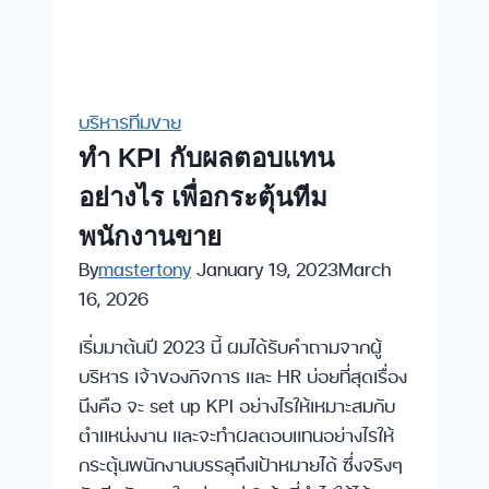
!?
บริหารทีมขาย
ทำ KPI กับผลตอบแทน
อย่างไร
เพื่อกระตุ้นทีม
พนักงานขาย
By
mastertony
January 19, 2023
March
16, 2026
เริ่มมาต้นปี 2023 นี้ ผมได้รับคำถามจากผู้
บริหาร เจ้าของกิจการ และ HR บ่อยที่สุดเรื่อง
นึงคือ จะ set up KPI อย่างไรให้เหมาะสมกับ
ตำแหน่งงาน และจะทำผลตอบแทนอย่างไรให้
กระตุ้นพนักงานบรรลุถึงเป้าหมายได้ ซึ่งจริงๆ