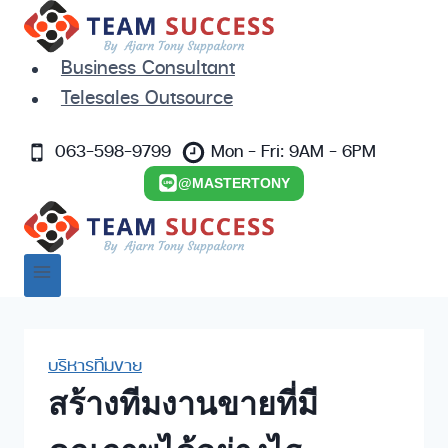
Skip
to
content
Business Consultant
Telesales Outsource
063-598-9799
Mon - Fri: 9AM - 6PM
@MASTERTONY
บริหารทีมขาย
สร้างทีมงานขายที่มี