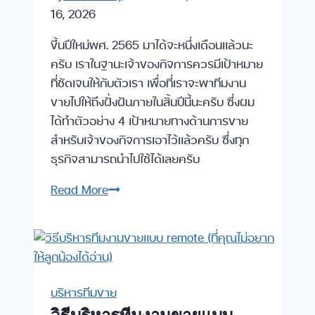
16, 2026
ขึ้นปีใหม่พศ. 2565 มาได้จะหนึ่งเดือนแล้วนะ
ครับ เราในฐานะเจ้าของกิจการควรมีเป้าหมาย
ที่ชัดเจนให้กับตัวเรา เพื่อที่เราจะพาทีมงาน
ขายไปให้ถึงฝั่งฝันภายในสิ้นปีนี้นะครับ ซึ่งผม
ได้ทำตัวอย่าง 4 เป้าหมายทางด้านการขาย
สำหรับเจ้าของกิจการเอาไว้แล้วครับ ซึ่งทุก
ธุรกิจสามารถนำไปใช้ได้เลยครับ
4
Read More
ตัวอย่าง
ของ
การ
ตั้ง
เป้า
บริหารทีมขาย
หมาย